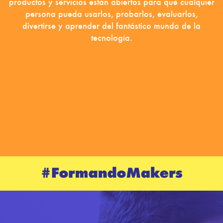
productos y servicios están abiertos para que cualquier
persona pueda usarlos, probarlos, evaluarlos,
divertirse y aprender del fantástico mundo de la
tecnología.