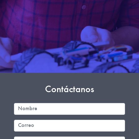
Contáctanos