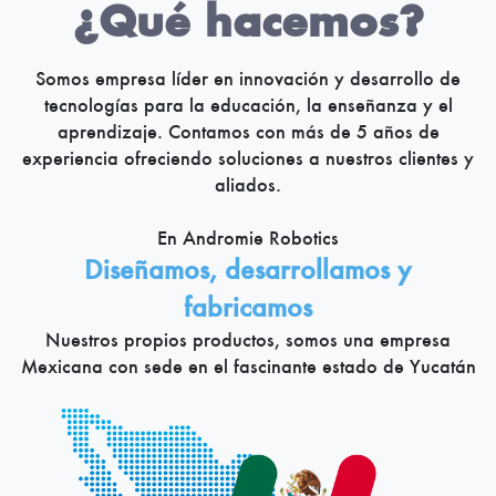
¿Qué hacemos?
Somos empresa líder en innovación y desarrollo de
tecnologías para la educación, la enseñanza y el
aprendizaje. Contamos con más de 5 años de
experiencia ofreciendo soluciones a nuestros clientes y
aliados.
En Andromie Robotics
Diseñamos, desarrollamos y
fabricamos
Nuestros propios productos, somos una empresa
Mexicana con sede en el fascinante estado de Yucatán