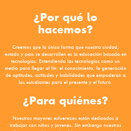
¿Por qué lo
hacemos?
Creemos que la única forma que nuestra ciudad,
estado y país se desarrollen es la educación basada en
tecnologías. Entendiendo las tecnologías como un
medio para llegar al fin: el conocimiento, la generación
de aptitudes, actitudes y habilidades
que empoderan a
los estudiantes para el presente y el futuro.
¿Para quiénes?
Nuestros mayores esfuerezos están dedicados a
trabajar con niños y jóvenes. Sin embargo nuestros