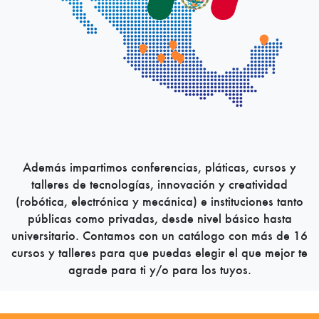
Además impartimos conferencias, pláticas, cursos y
talleres de tecnologías, innovación y creatividad
(robótica, electrónica y mecánica) e instituciones tanto
públicas como privadas, desde nivel básico hasta
universitario. Contamos con un catálogo con más de 16
cursos y talleres para que puedas elegir el que mejor te
agrade para ti y/o para los tuyos.