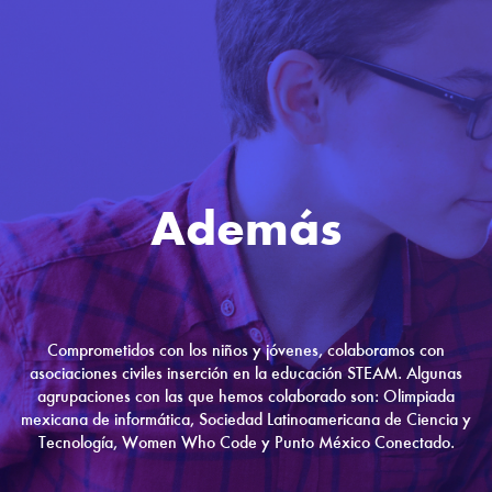
Además
Comprometidos con los niños y jóvenes, colaboramos con
asociaciones civiles inserción en la educación STEAM. Algunas
agrupaciones con las que hemos colaborado son: Olimpiada
mexicana de informática, Sociedad Latinoamericana de Ciencia y
Tecnología, Women Who Code y Punto México Conectado.