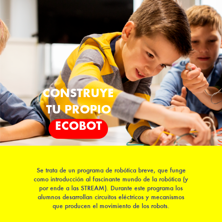
CONSTRUYE
TU PROPIO
ECOBOT
Se trata de un programa de robótica breve, que funge
como introducción al fascinante mundo de la robótica (y
por ende a las STREAM). Durante este programa los
alumnos desarrollan circuitos eléctricos y mecanismos
que producen el movimiento de los robots.