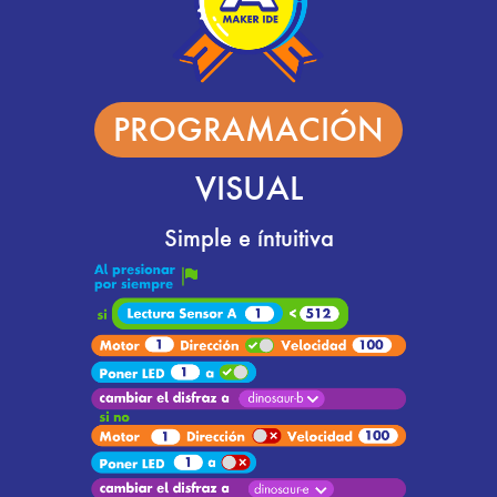
PROGRAMACIÓN
VISUAL
Simple e íntuitiva