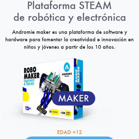
Plataforma STEAM
de robótica y electrónica
Andromie maker es una plataforma de software y
hardware para fomentar la creatividad e innovación en
niños y jóvenes a partir de los 10 años.
MAKER
EDAD +12