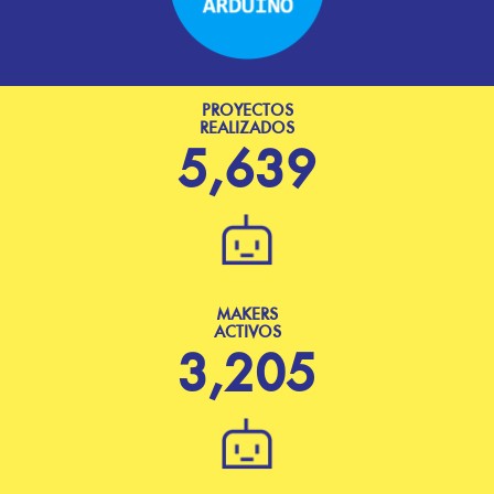
PROYECTOS
REALIZADOS
5,639
MAKERS
ACTIVOS
3,205