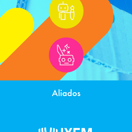
Aliados